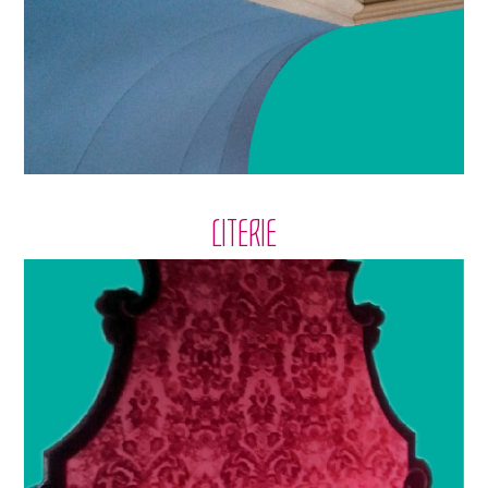
LITERIE