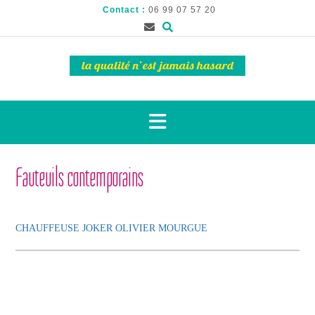
Contact :
06 99 07 57 20
Fauteuils contemporains
CHAUFFEUSE JOKER OLIVIER MOURGUE