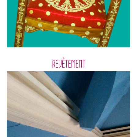
REVÊTEMENT