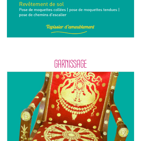
GARNISSAGE