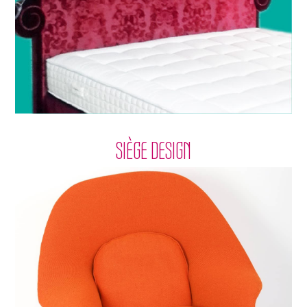
SIÈGE DESIGN