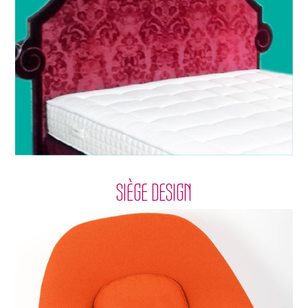
SIÈGE DESIGN