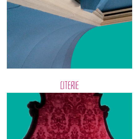
LITERIE