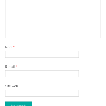
Nom
*
E-mail
*
Site web