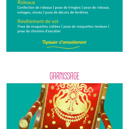
GARNISSAGE