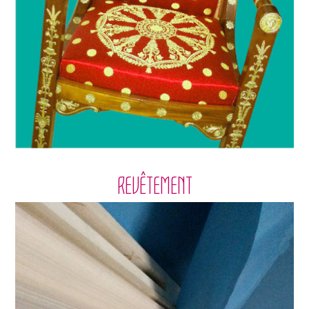
REVÊTEMENT