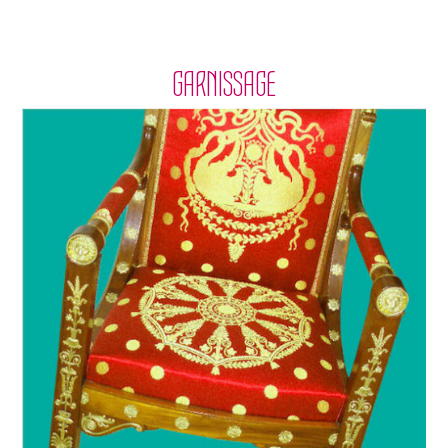
GARNISSAGE