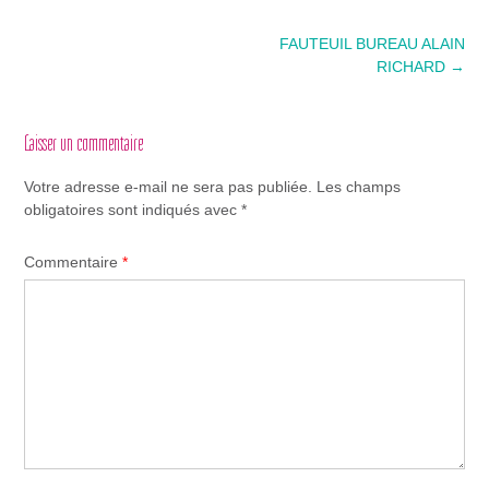
Post
FAUTEUIL BUREAU ALAIN
navigation
RICHARD
→
Laisser un commentaire
Votre adresse e-mail ne sera pas publiée.
Les champs
obligatoires sont indiqués avec
*
Commentaire
*