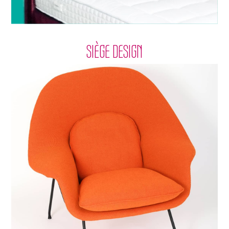
SIÈGE DESIGN