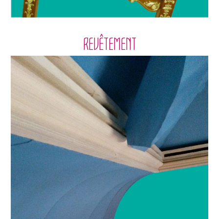
REVÊTEMENT