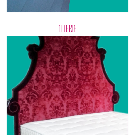
LITERIE