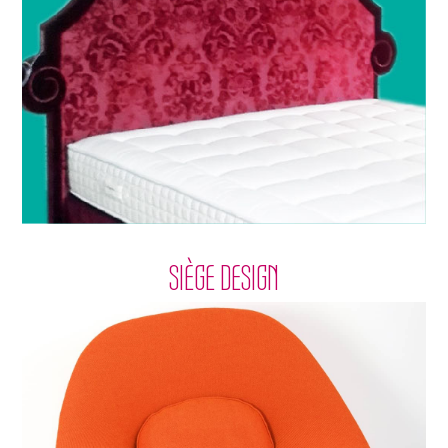
SIÈGE DESIGN