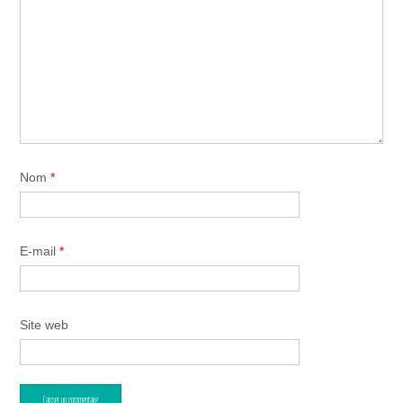
Nom
*
E-mail
*
Site web