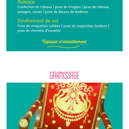
GARNISSAGE