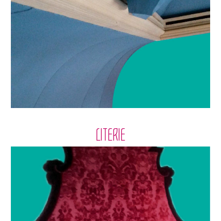
LITERIE