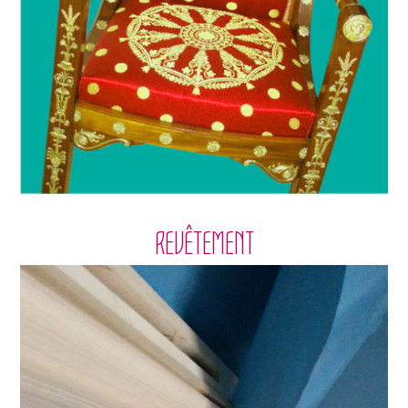
REVÊTEMENT