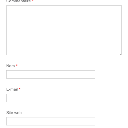
Commentaire
*
Nom
*
E-mail
*
Site web