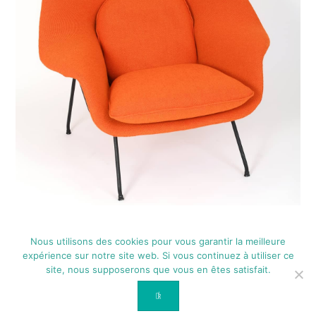
Nous utilisons des cookies pour vous garantir la meilleure
expérience sur notre site web. Si vous continuez à utiliser ce
site, nous supposerons que vous en êtes satisfait.
2026
© Ateliers Ballouard / Paimpol / Bretagne
Contact
Mentions légales
Accueil
Ok