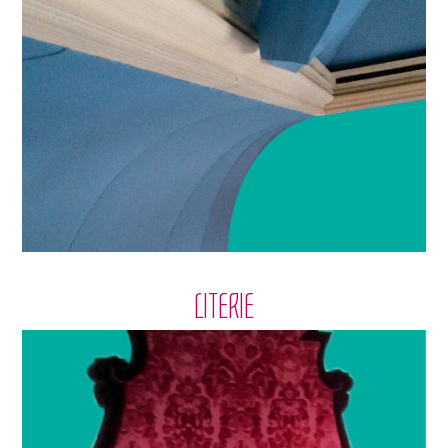
LITERIE