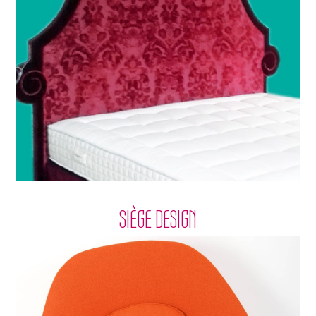
SIÈGE DESIGN