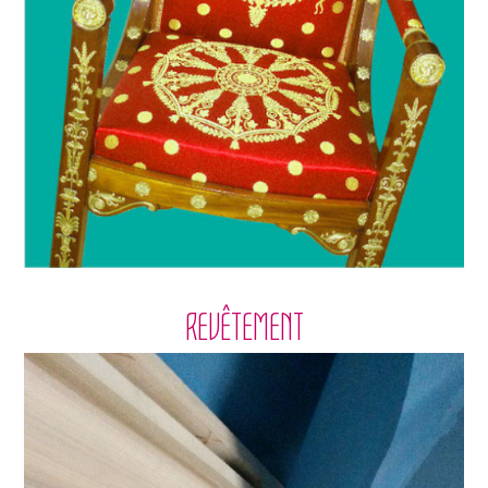
REVÊTEMENT