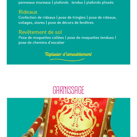
GARNISSAGE