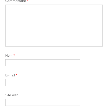
Commentaire
*
Nom
*
E-mail
*
Site web