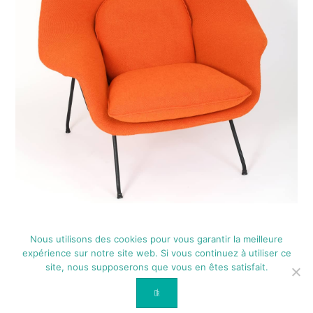
Nous utilisons des cookies pour vous garantir la meilleure
expérience sur notre site web. Si vous continuez à utiliser ce
site, nous supposerons que vous en êtes satisfait.
2026
© Ateliers Ballouard / Paimpol / Bretagne
Contact
Mentions légales
Accueil
Ok