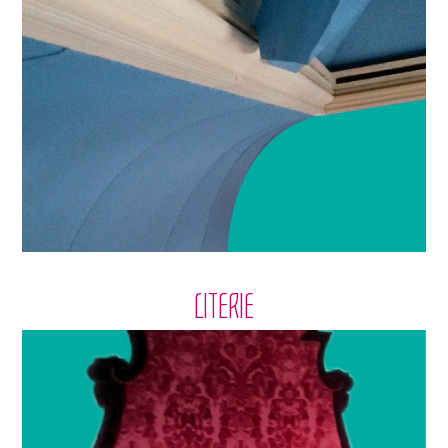
LITERIE