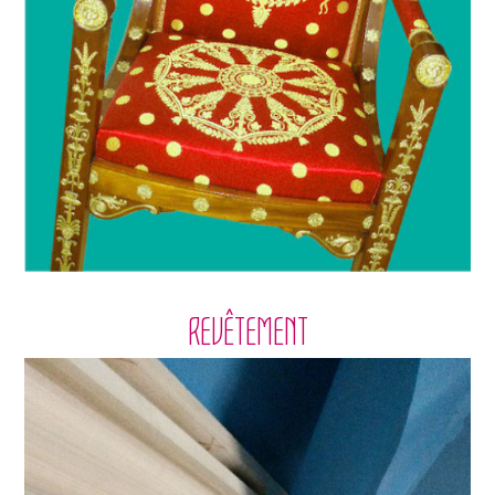
REVÊTEMENT