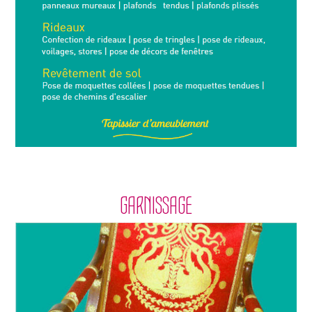
GARNISSAGE