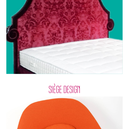
SIÈGE DESIGN