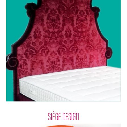
SIÈGE DESIGN