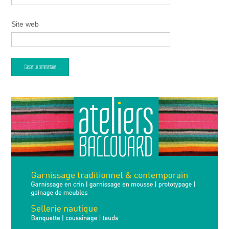
Site web