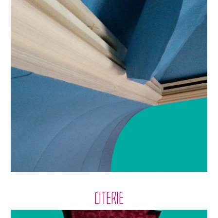
LITERIE