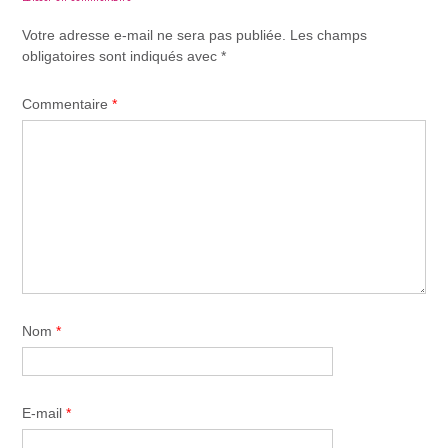
Votre adresse e-mail ne sera pas publiée.
Les champs
obligatoires sont indiqués avec
*
Commentaire
*
Nom
*
E-mail
*