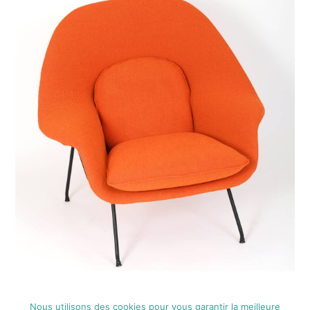
Nous utilisons des cookies pour vous garantir la meilleure