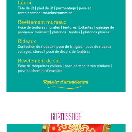
GARNISSAGE