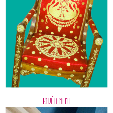
REVÊTEMENT